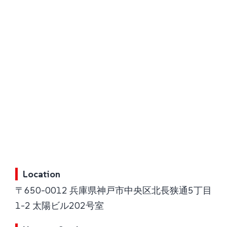
Location
〒650-0012 兵庫県神戸市中央区北長狭通5丁目
1-2 太陽ビル202号室