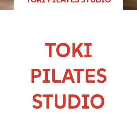
TOKI
PILATES
STUDIO