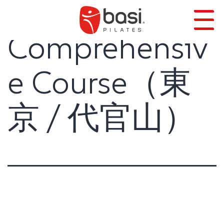
Comprehensiv
e Course（東
京 / 代官山）