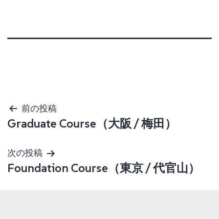
投
前の投稿
Graduate Course（大阪 / 梅田）
稿
ナ
次の投稿
Foundation Course（東京 / 代官山）
ビ
ゲ